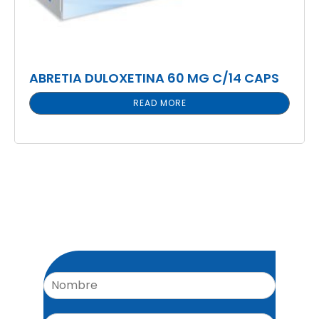
ABRETIA DULOXETINA 60 MG C/14 CAPS
READ MORE