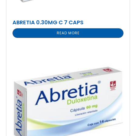
ABRETIA 0.30MG C 7 CAPS
READ MORE