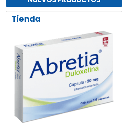
Tienda