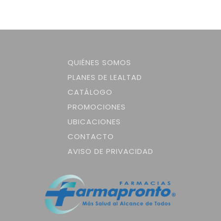
QUIÉNES SOMOS
PLANES DE LEALTAD
CATÁLOGO
PROMOCIONES
UBICACIONES
CONTACTO
AVISO DE PRIVACIDAD