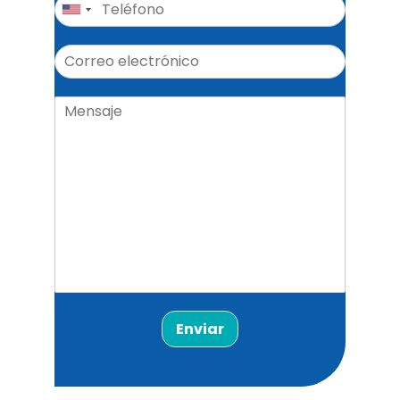
Enviar