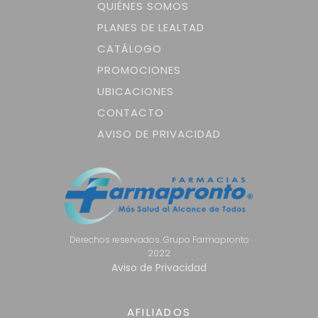
QUIÉNES SOMOS
PLANES DE LEALTAD
CATÁLOGO
PROMOCIONES
UBICACIONES
CONTACTO
AVISO DE PRIVACIDAD
Derechos reservados. Grupo Farmapronto
2022
Aviso de Privacidad
AFILIADOS