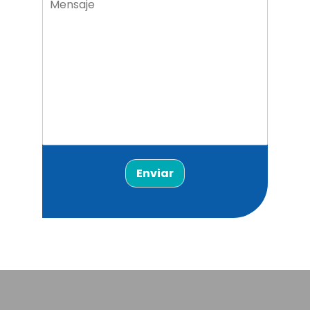
Enviar