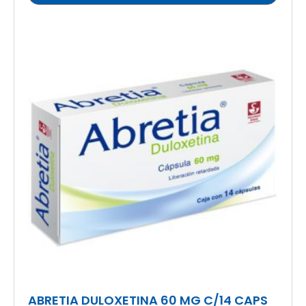
ABRETIA DULOXETINA 60 MG C/14 CAPS