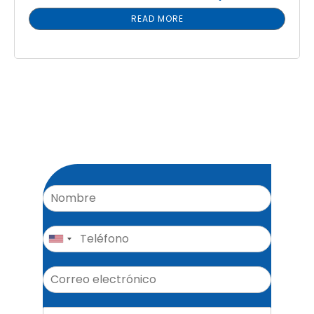
READ MORE