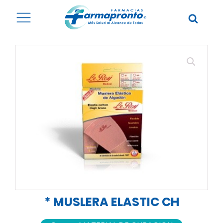
* MUSLERA ELASTIC CH