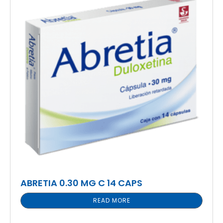
ABRETIA 0.30 MG C 14 CAPS
READ MORE