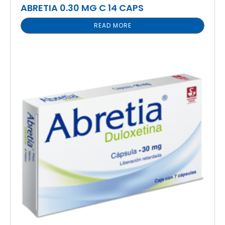
ABRETIA 0.30 MG C 14 CAPS
READ MORE