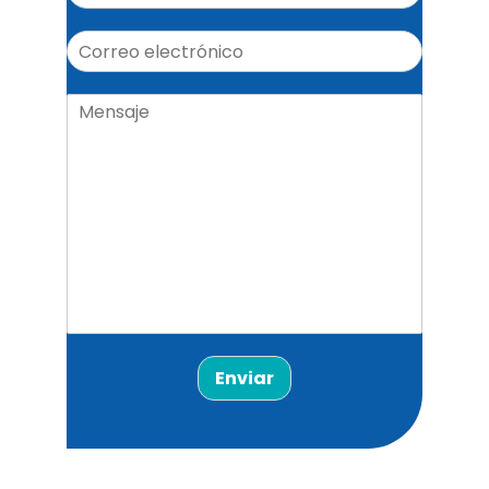
Enviar