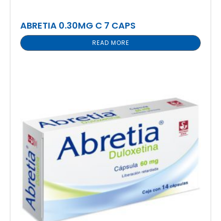
ABRETIA 0.30MG C 7 CAPS
READ MORE