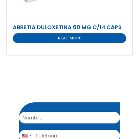
ABRETIA DULOXETINA 60 MG C/14 CAPS
READ MORE