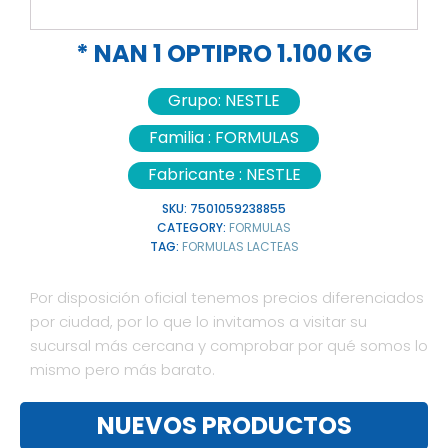
* NAN 1 OPTIPRO 1.100 KG
Grupo:
NESTLE
Familia :
FORMULAS
Fabricante :
NESTLE
SKU:
7501059238855
CATEGORY:
FORMULAS
TAG:
FORMULAS LACTEAS
Por disposición oficial tenemos precios diferenciados
por ciudad, por lo que lo invitamos a visitar su
sucursal más cercana y comprobar por qué somos lo
mismo pero más barato.
NUEVOS PRODUCTOS