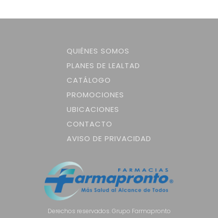
QUIÉNES SOMOS
PLANES DE LEALTAD
CATÁLOGO
PROMOCIONES
UBICACIONES
CONTACTO
AVISO DE PRIVACIDAD
Derechos reservados. Grupo Farmapronto