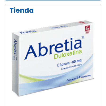
Tienda