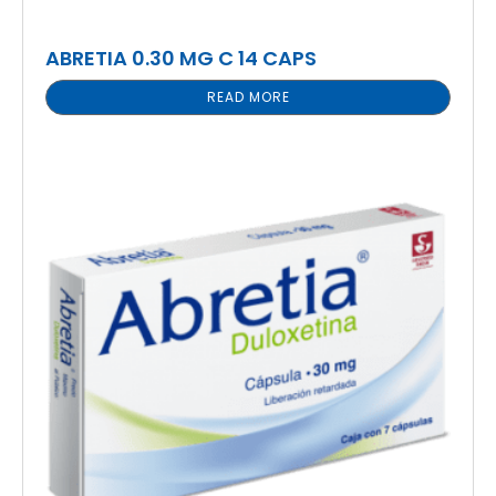
ABRETIA 0.30 MG C 14 CAPS
READ MORE