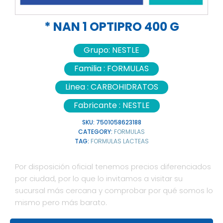
* NAN 1 OPTIPRO 400 G
Grupo:
NESTLE
Familia :
FORMULAS
Linea :
CARBOHIDRATOS
Fabricante :
NESTLE
SKU:
7501058623188
CATEGORY:
FORMULAS
TAG:
FORMULAS LACTEAS
Por disposición oficial tenemos precios diferenciados
por ciudad, por lo que lo invitamos a visitar su
sucursal más cercana y comprobar por qué somos lo
mismo pero más barato.