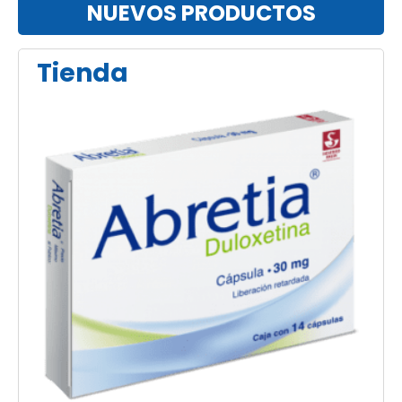
NUEVOS PRODUCTOS
Tienda