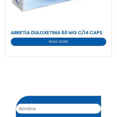
ABRETIA DULOXETINA 60 MG C/14 CAPS
READ MORE