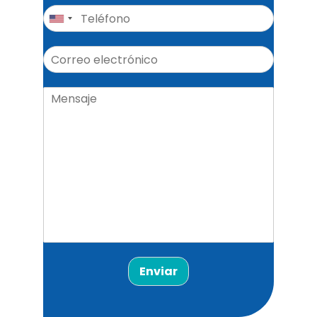
Enviar