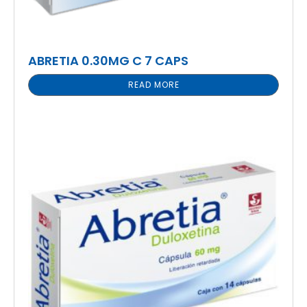
ABRETIA 0.30MG C 7 CAPS
READ MORE