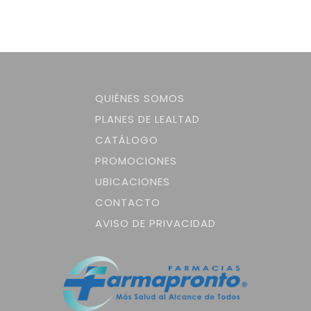
QUIÉNES SOMOS
PLANES DE LEALTAD
CATÁLOGO
PROMOCIONES
UBICACIONES
CONTACTO
AVISO DE PRIVACIDAD