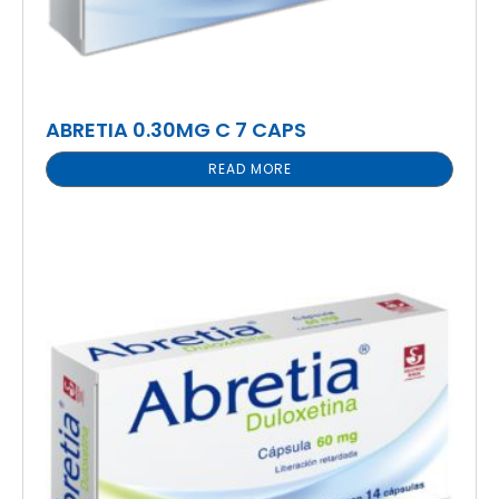
ABRETIA 0.30MG C 7 CAPS
READ MORE