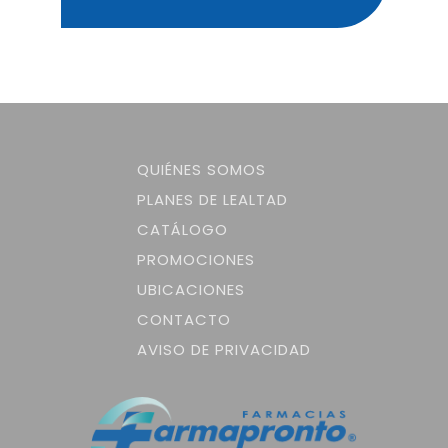
QUIÉNES SOMOS
PLANES DE LEALTAD
CATÁLOGO
PROMOCIONES
UBICACIONES
CONTACTO
AVISO DE PRIVACIDAD