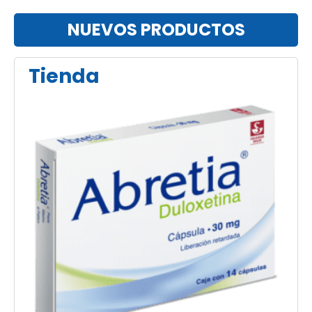
NUEVOS PRODUCTOS
Tienda