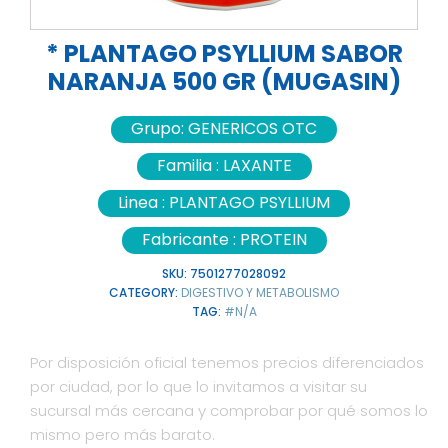
* PLANTAGO PSYLLIUM SABOR
NARANJA 500 GR (MUGASIN)
Grupo:
GENERICOS OTC
Familia :
LAXANTE
Linea :
PLANTAGO PSYLLIUM
Fabricante :
PROTEIN
SKU:
7501277028092
CATEGORY:
DIGESTIVO Y METABOLISMO
TAG:
#N/A
Por disposición oficial tenemos precios diferenciados
por ciudad, por lo que lo invitamos a visitar su
sucursal más cercana y comprobar por qué somos lo
mismo pero más barato.