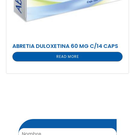
ABRETIA DULOXETINA 60 MG C/14 CAPS
READ MORE