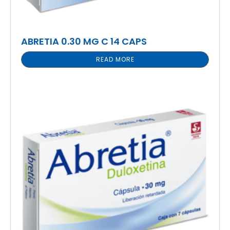
ABRETIA 0.30 MG C 14 CAPS
READ MORE