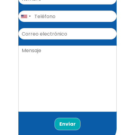
Enviar