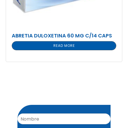
ABRETIA DULOXETINA 60 MG C/14 CAPS
READ MORE