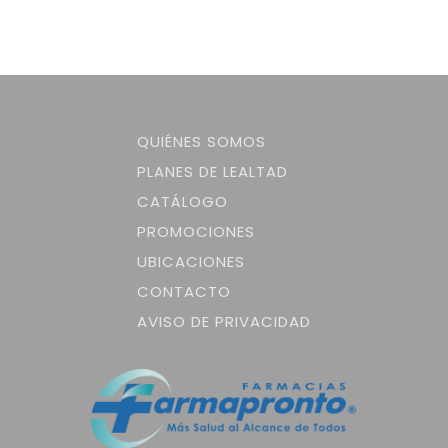
QUIÉNES SOMOS
PLANES DE LEALTAD
CATÁLOGO
PROMOCIONES
UBICACIONES
CONTACTO
AVISO DE PRIVACIDAD