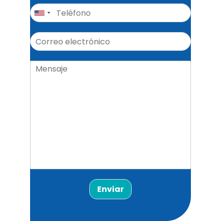
Enviar