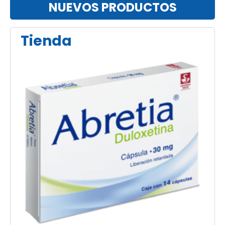
NUEVOS PRODUCTOS
Tienda