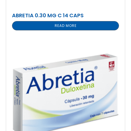
ABRETIA 0.30 MG C 14 CAPS
READ MORE