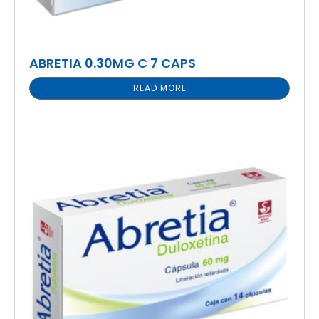
ABRETIA 0.30MG C 7 CAPS
READ MORE