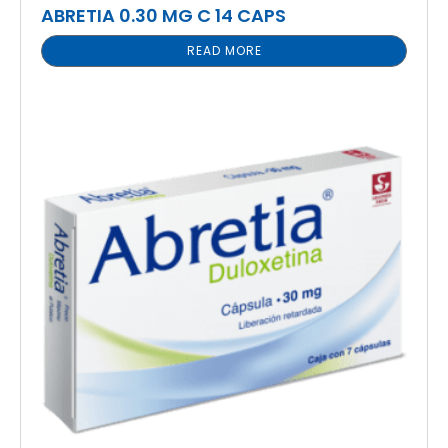
ABRETIA 0.30 MG C 14 CAPS
READ MORE