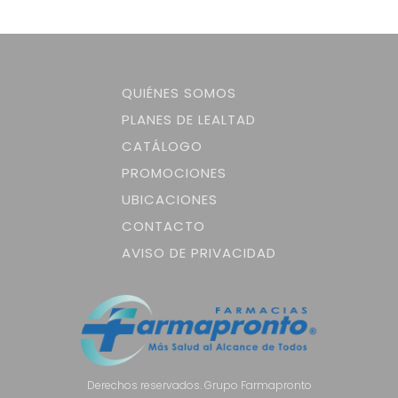
QUIÉNES SOMOS
PLANES DE LEALTAD
CATÁLOGO
PROMOCIONES
UBICACIONES
CONTACTO
AVISO DE PRIVACIDAD
Derechos reservados. Grupo Farmapronto