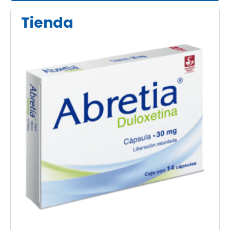
Tienda