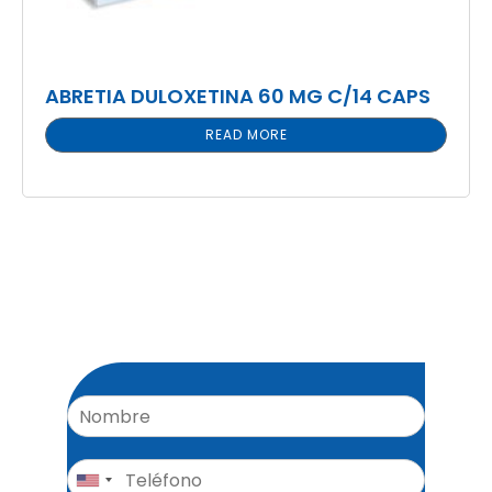
ABRETIA DULOXETINA 60 MG C/14 CAPS
READ MORE