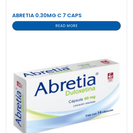
ABRETIA 0.30MG C 7 CAPS
READ MORE