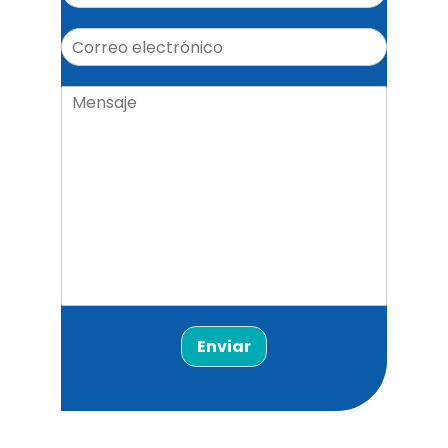
Enviar