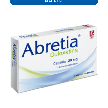
READ MORE