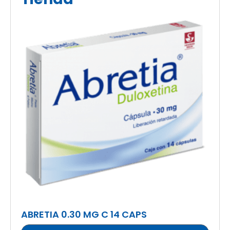
ABRETIA 0.30 MG C 14 CAPS