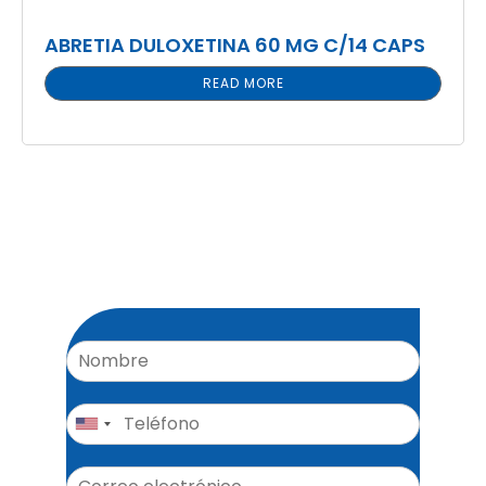
ABRETIA DULOXETINA 60 MG C/14 CAPS
READ MORE