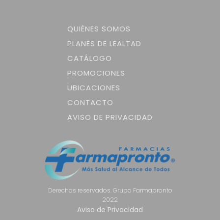
QUIÉNES SOMOS
PLANES DE LEALTAD
CATÁLOGO
PROMOCIONES
UBICACIONES
CONTACTO
AVISO DE PRIVACIDAD
Derechos reservados. Grupo Farmapronto
2022
Aviso de Privacidad