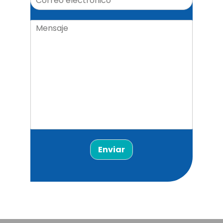
Enviar