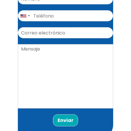
Enviar