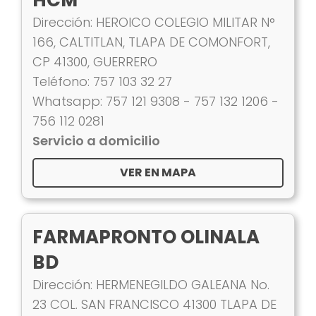
HCM
Dirección: HEROICO COLEGIO MILITAR N°
166, CALTITLAN, TLAPA DE COMONFORT,
CP 41300, GUERRERO
Teléfono: 757 103 32 27
Whatsapp: 757 121 9308 - 757 132 1206 -
756 112 0281
Servicio a domicilio
VER EN MAPA
FARMAPRONTO OLINALA
BD
Dirección: HERMENEGILDO GALEANA No.
23 COL. SAN FRANCISCO 41300 TLAPA DE