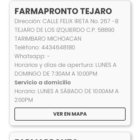
FARMAPRONTO TEJARO
Dirección: CALLE FELIX IRETA No. 267 -B
TEJARO DE LOS IZQUIERDO C.P. 58890
TARIMBARO MICHOACAN
Teléfono: 4434648180
Whatsapp: -
Horarios y días de apertura: LUNES A
DOMINGO DE 7:30AM A 10:00PM
Servicio a domicilio
Horario: LUNES A SÁBADO DE 10:00AM A
2:00PM
VER EN MAPA