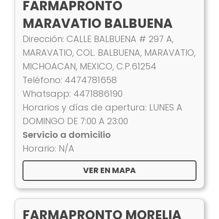
FARMAPRONTO
MARAVATIO BALBUENA
Dirección: CALLE BALBUENA # 297 A,
MARAVATIO, COL. BALBUENA, MARAVATIO,
MICHOACAN, MEXICO, C.P.61254
Teléfono: 4474781658
Whatsapp: 4471886190
Horarios y días de apertura: LUNES A
DOMINGO DE 7:00 A 23:00
Servicio a domicilio
Horario: N/A
VER EN MAPA
FARMAPRONTO MORELIA