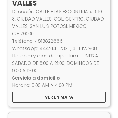
VALLES
Dirección: CALLE BLAS ESCONTRIA # 610 L
3, CIUDAD VALLES, COL. CENTRO, CIUDAD
VALLES, SAN LUIS POTOSI, MEXICO,
C.P.79000
Teléfono: 4813822666
Whatsapp: 44421467325, 4811123908
Horarios y días de apertura: LUNES A
SABADO DE 8:00 A 21:00, DOMINGOS DE
9:00 A 18:00
Servicio a domicilio
Horario: 8:00 AM A 4:00 PM
VER EN MAPA