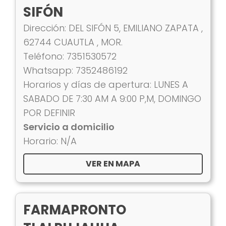
SIFÓN
Dirección: DEL SIFÓN 5, EMILIANO ZAPATA ,
62744 CUAUTLA , MOR.
Teléfono: 7351530572
Whatsapp: 7352486192
Horarios y días de apertura: LUNES A
SABADO DE 7:30 AM A 9:00 P,M, DOMINGO
POR DEFINIR
Servicio a domicilio
Horario: N/A
VER EN MAPA
FARMAPRONTO