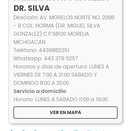
DR. SILVA
Dirección: AV. MORELOS NORTE NO. 2088
- B COL. NORMA (DR. MIGUEL SILVA
GONZALEZ) C.P.58120 MORELIA
MICHOACAN
Teléfono: 4436882351
Whatsapp: 443 379 5257
Horarios y días de apertura: LUNES A
VIERNES DE 7:00 A 21:00 SABADO Y
DOMINGO 8:00 A 20:00
Servicio a domicilio
Horario: LUNES A SABADO 11:00 a 19:00
VER EN MAPA