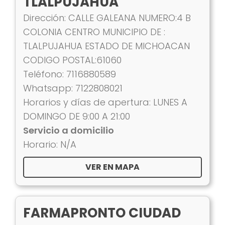
TLALPUJAHUA
Dirección: CALLE GALEANA NUMERO:4 B
COLONIA CENTRO MUNICIPIO DE :
TLALPUJAHUA ESTADO DE MICHOACAN
CODIGO POSTAL:61060
Teléfono: 7116880589
Whatsapp: 7122808021
Horarios y días de apertura: LUNES A
DOMINGO DE 9:00 A 21:00
Servicio a domicilio
Horario: N/A
VER EN MAPA
FARMAPRONTO CIUDAD