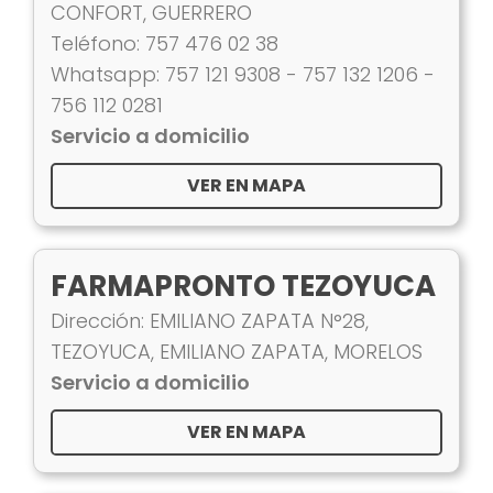
CONFORT, GUERRERO
Teléfono: 757 476 02 38
Whatsapp: 757 121 9308 - 757 132 1206 -
756 112 0281
Servicio a domicilio
VER EN MAPA
FARMAPRONTO TEZOYUCA
Dirección: EMILIANO ZAPATA N°28,
TEZOYUCA, EMILIANO ZAPATA, MORELOS
Servicio a domicilio
VER EN MAPA