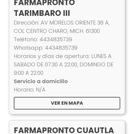
FARMAPRONTO
TARIMBARO III
Dirección: AV MORELOS ORIENTE 38 A,
COL CENTRO CHARO, MICH. 61300
Teléfono: 4434835739
Whatsapp: 4434835739
Horarios y días de apertura: LUNES A
SABADO DE 07:30 A 22:00, DOMINGO DE
9:00 A 22:00
Servicio a domicilio
Horario: N/A
VER EN MAPA
FARMAPRONTO CUAUTLA