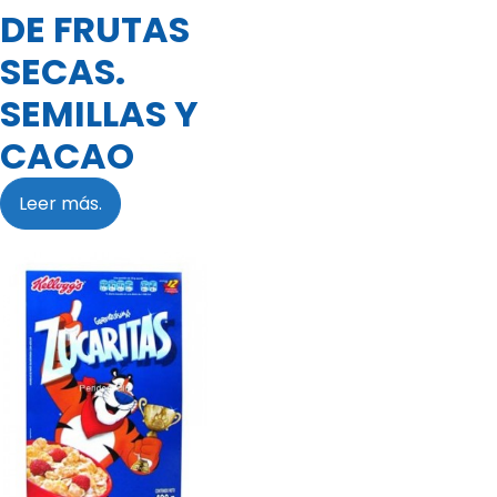
DE FRUTAS
SECAS.
SEMILLAS Y
CACAO
Leer más.