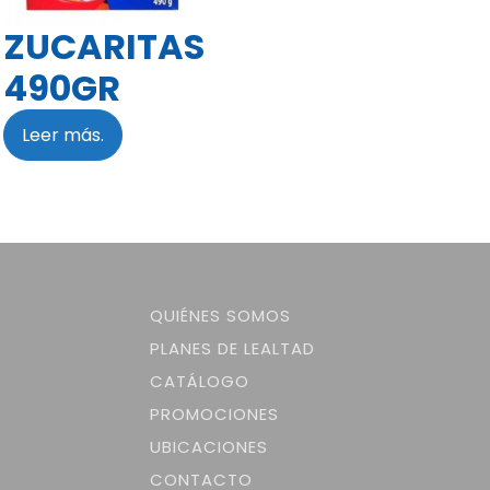
ZUCARITAS
490GR
Leer más.
QUIÉNES SOMOS
PLANES DE LEALTAD
CATÁLOGO
PROMOCIONES
UBICACIONES
CONTACTO