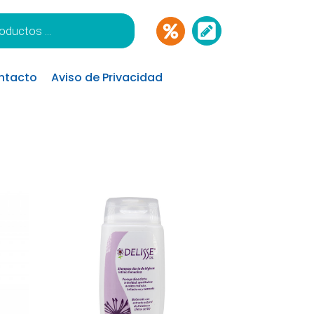
ntacto
Aviso de Privacidad