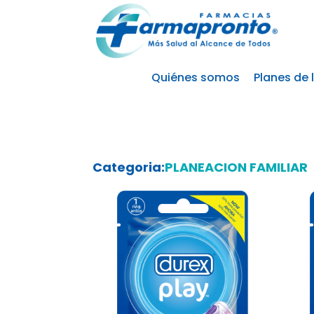
Quiénes somos
Planes de 
Categoria:
PLANEACION FAMILIAR