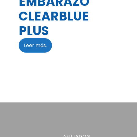
EMBARAZO
CLEARBLUE
PLUS
Leer más.
AFILIADOS