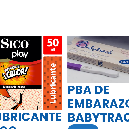
PBA DE
EMBARAZ
UBRICANTE
BABYTRA