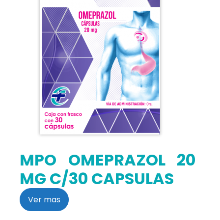
MPO OMEPRAZOL 20
MG C/30 CAPSULAS
Ver mas