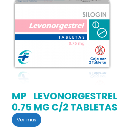
MP LEVONORGESTREL
0.75 MG C/2 TABLETAS
Ver mas