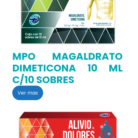
MPO MAGALDRATO
DIMETICONA 10 ML
C/10 SOBRES
Ver mas