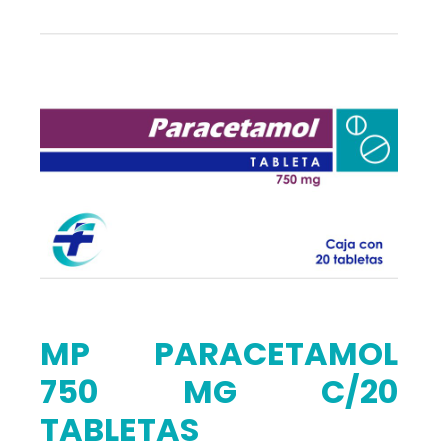
MP PARACETAMOL
750 MG C/20
TABLETAS