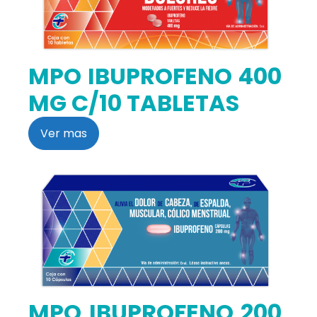
MPO IBUPROFENO 400
MG C/10 TABLETAS
Ver mas
MPO IBUPROFENO 200