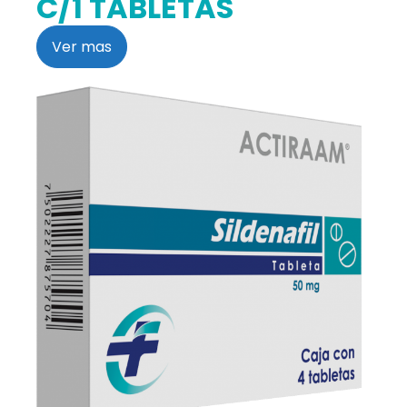
C/1 TABLETAS
Ver mas