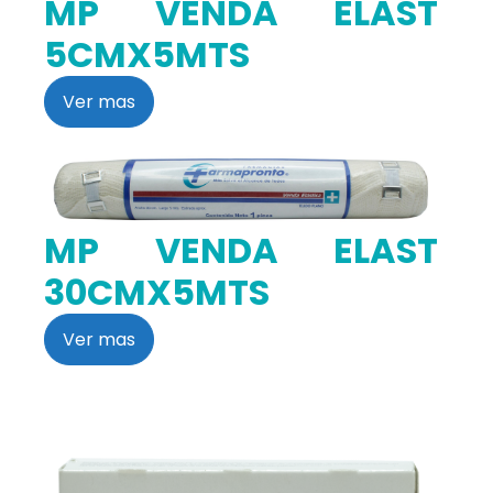
MP VENDA ELAST
5CMX5MTS
Ver mas
MP VENDA ELAST
30CMX5MTS
Ver mas