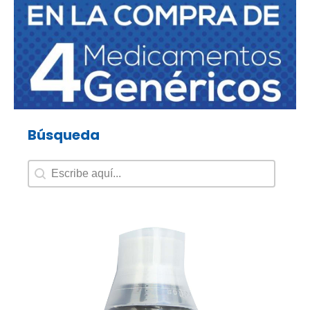
Búsqueda
Búsqueda
Búsqueda