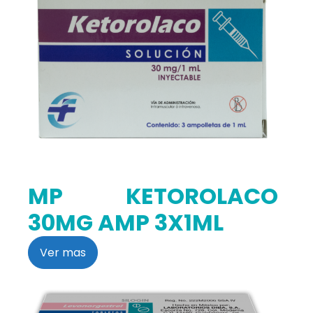
MP KETOROLACO
30MG AMP 3X1ML
Ver mas