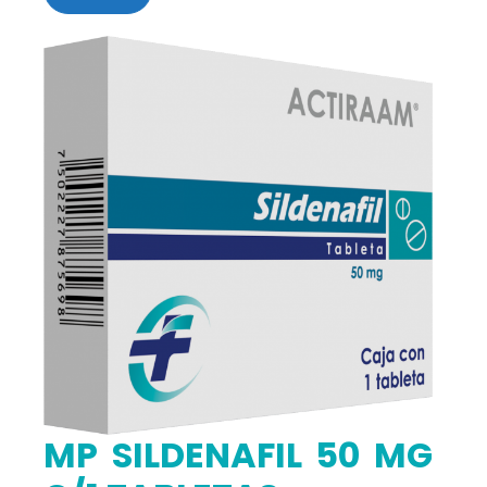
MP SILDENAFIL 50 MG