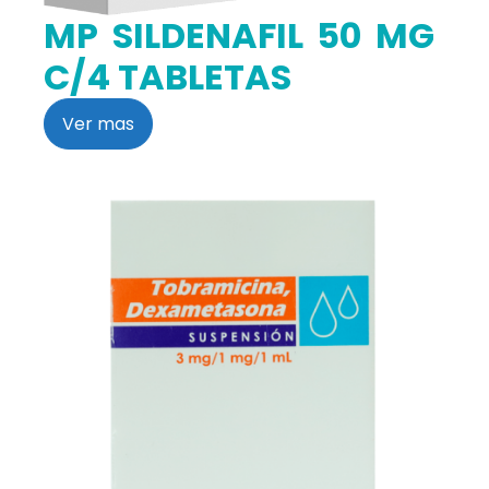
MP SILDENAFIL 50 MG
C/4 TABLETAS
Ver mas