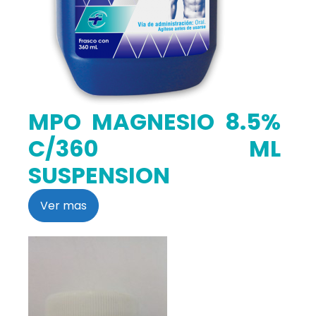
MPO MAGNESIO 8.5%
C/360 ML
SUSPENSION
Ver mas