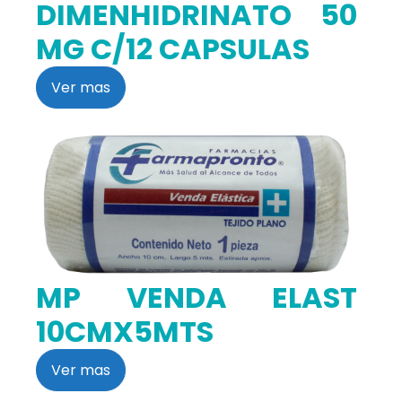
DIMENHIDRINATO 50
MG C/12 CAPSULAS
Ver mas
MP VENDA ELAST
10CMX5MTS
Ver mas