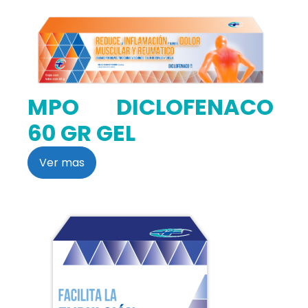
MPO DICLOFENACO
60 GR GEL
Ver mas