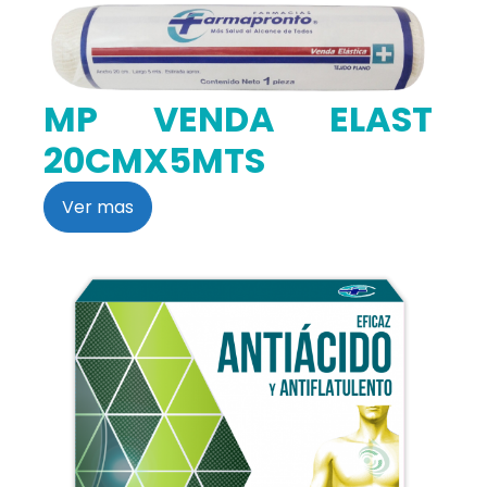
MP VENDA ELAST
20CMX5MTS
Ver mas