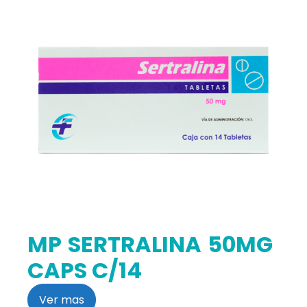
MP SERTRALINA 50MG
CAPS C/14
Ver mas