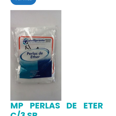
MP PERLAS DE ETER
C/3 SB