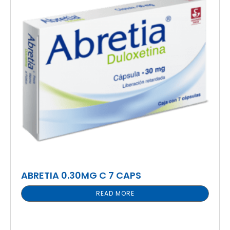
ABRETIA 0.30MG C 7 CAPS
READ MORE