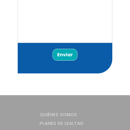
Enviar
QUIÉNES SOMOS
PLANES DE LEALTAD