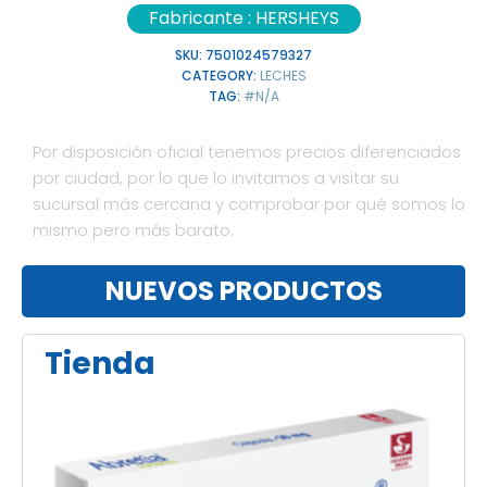
Fabricante :
HERSHEYS
SKU:
7501024579327
CATEGORY:
LECHES
TAG:
#N/A
Por disposición oficial tenemos precios diferenciados
por ciudad, por lo que lo invitamos a visitar su
sucursal más cercana y comprobar por qué somos lo
mismo pero más barato.
NUEVOS PRODUCTOS
Tienda