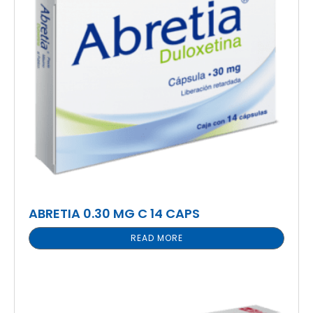
ABRETIA 0.30 MG C 14 CAPS
READ MORE