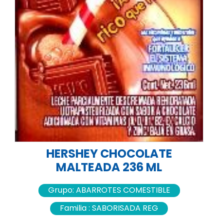
HERSHEY CHOCOLATE
MALTEADA 236 ML
Grupo:
ABARROTES COMESTIBLE
Familia :
SABORISADA REG