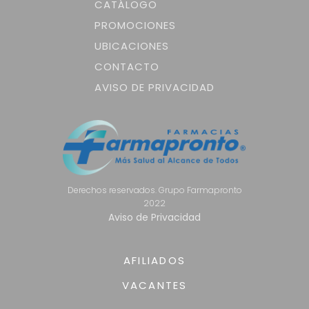
CATÁLOGO
PROMOCIONES
UBICACIONES
CONTACTO
AVISO DE PRIVACIDAD
Derechos reservados. Grupo Farmapronto
2022
Aviso de Privacidad
AFILIADOS
VACANTES