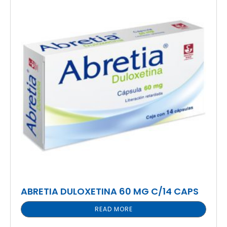
ABRETIA DULOXETINA 60 MG C/14 CAPS
READ MORE