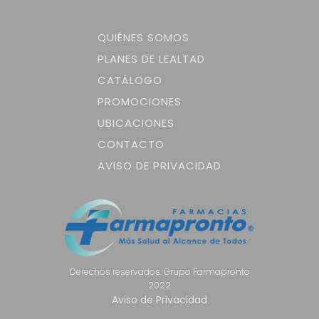
QUIÉNES SOMOS
PLANES DE LEALTAD
CATÁLOGO
PROMOCIONES
UBICACIONES
CONTACTO
AVISO DE PRIVACIDAD
Derechos reservados. Grupo Farmapronto
2022
Aviso de Privacidad