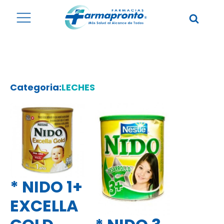
Categoria:
LECHES
* NIDO 1+
EXCELLA