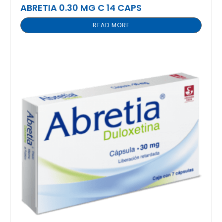
ABRETIA 0.30 MG C 14 CAPS
READ MORE