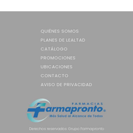
QUIÉNES SOMOS
PLANES DE LEALTAD
CATÁLOGO
PROMOCIONES
UBICACIONES
CONTACTO
AVISO DE PRIVACIDAD
Derechos reservados. Grupo Farmapronto