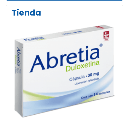
Tienda