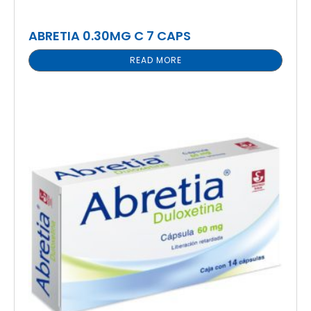
ABRETIA 0.30MG C 7 CAPS
READ MORE