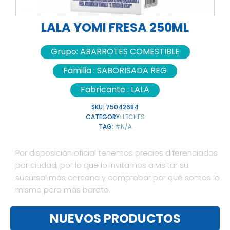
LALA YOMI FRESA 250ML
Grupo:
ABARROTES COMESTIBLE
Familia :
SABORISADA REG
Fabricante :
LALA
SKU:
75042684
CATEGORY:
LECHES
TAG:
#N/A
Por disposición oficial tenemos precios diferenciados
por ciudad, por lo que lo invitamos a visitar su
sucursal más cercana y comprobar por qué somos lo
mismo pero más barato.
NUEVOS PRODUCTOS