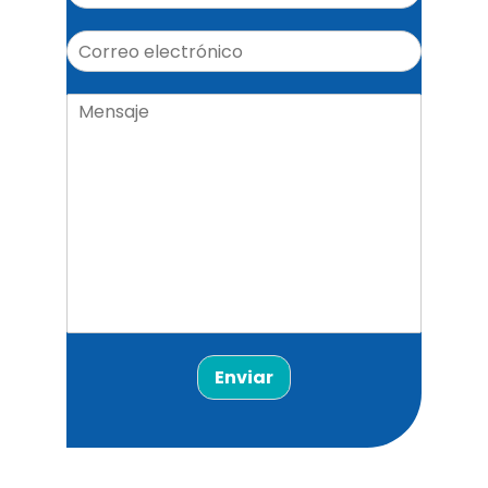
Enviar