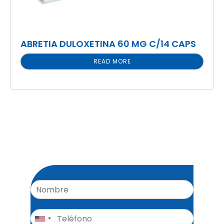
ABRETIA DULOXETINA 60 MG C/14 CAPS
READ MORE